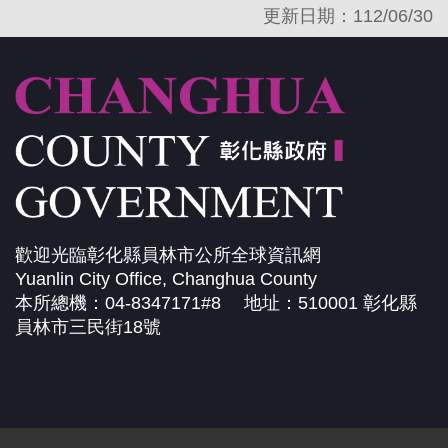
更新日期：112/06/30
歡迎光臨彰化縣員林市公所全球資訊網
Yuanlin City Office, Changhua County
本所總機：04-8347171#8 地址：510001 彰化縣
員林市三民街18號