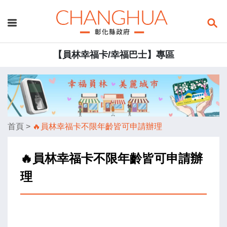
【員林幸福卡/幸福巴士】專區
首頁
>
🔥員林幸福卡不限年齡皆可申請辦理
🔥員林幸福卡不限年齡皆可申請辦
理