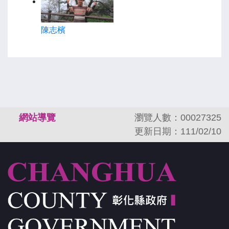
陳志檳
:::
網站導覽
瀏覽人數：00027325
更新日期：111/02/10