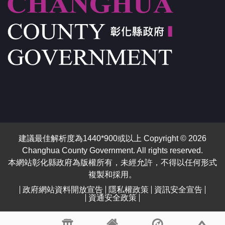
建議最佳解析度為1440*900或以上 Copyright © 2026
Changhua County Government. All rights reserved.
本網站彰化縣政府為版權所有，未經允許，不得以任何形式
複製和採用。
政府網站資料開放宣告
隱私權政策
資訊安全宣告
資通安全政策