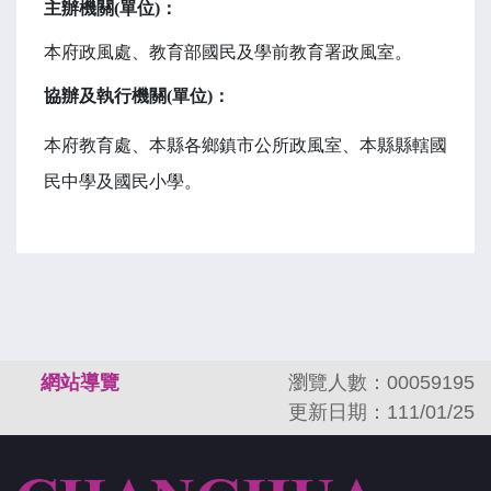
主辦機關(單位)：
本府政風處、
教育部國民及學前教育署
政風室。
協辦及執行機關(單位)：
本府教育處
、
本縣各鄉鎮市公所政風室、本縣縣轄國
民中學及國民小學。
:::
網站導覽
瀏覽人數：00059195
更新日期：111/01/25