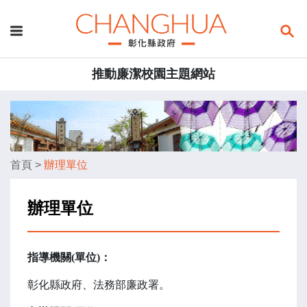
推動廉潔校園主題網站
首頁
>
辦理單位
辦理單位
指導機關
(單位)：
彰化縣政府、法務部廉政署。