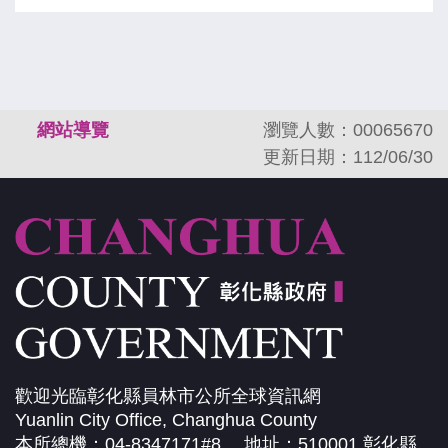
:::
網站導覽
瀏覽人數：00065670
更新日期：112/06/30
歡迎光臨彰化縣員林市公所全球資訊網
Yuanlin City Office, Changhua County
本所總機：04-8347171#8 地址：510001 彰化縣