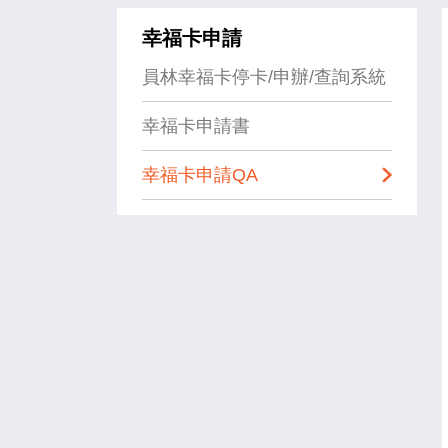
幸福卡申請
員林幸福卡停卡/申辦/查詢系統
幸福卡申請書
幸福卡申請QA