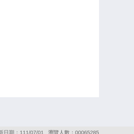
新日期：111/07/01
瀏覽人數：00065285