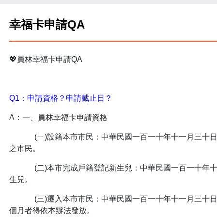
幸福卡申請QA
💖員林幸福卡申請QA
Q1：申請資格？申請截止日？
A：一、員林幸福卡申請資格
(ㄧ)設籍本市市民：中華民國一百一十年十一月三十日(
之市民。
(二)本市完成戶籍登記新生兒：中華民國一百一十年十
生兒。
(三)遷入本市市民：中華民國一百一十年十一月三十日(
個月者得依本辦法發放。