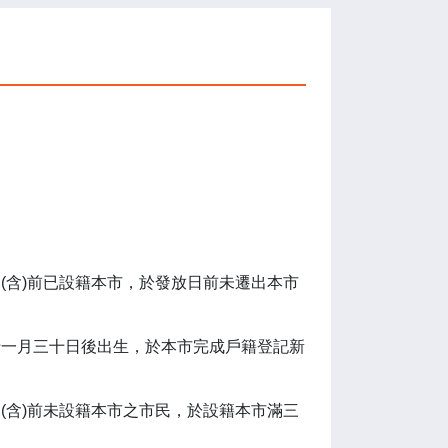
含)前已設籍本市，於發放日前未遷出本市
一月三十日後出生，於本市完成戶籍登記新
含)前未設籍本市之市民，於設籍本市滿三