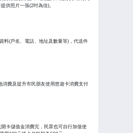
供照片一張(2吋為佳)。
資料(戶名、電話、地址及數量等)，代送件
在地消費及提升市民朋友使用悠遊卡消費支付
0元開卡儲值金消費完，民眾也可自行加值使