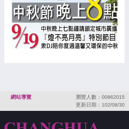
:::
網站導覽
瀏覽人數：00862015
更新日期：102/08/30