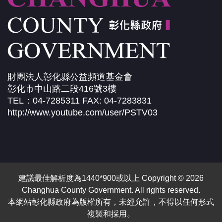
財團法人彰化縣公益頻道基金會
彰化市中山路二段416號3樓
TEL：04-7285311 FAX: 04-7283831
http://www.youtube.com/user/PSTV03
建議最佳解析度為1440*900或以上 Copyright © 2026
Changhua County Government. All rights reserved.
本網站彰化縣政府為版權所有，未經允許，不得以任何形式
複製和採用。