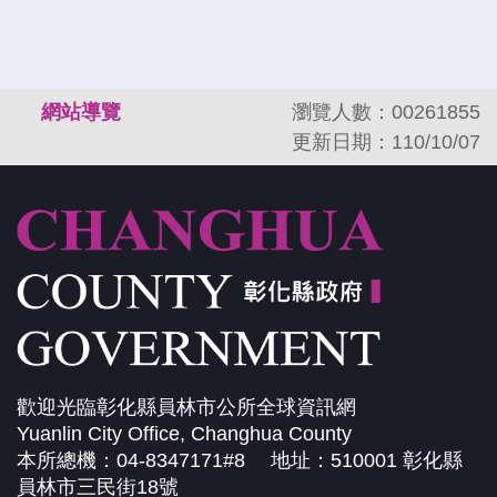
:::
網站導覽
瀏覽人數：00261855
更新日期：110/10/07
歡迎光臨彰化縣員林市公所全球資訊網
Yuanlin City Office, Changhua County
本所總機：04-8347171#8 地址：510001 彰化縣
員林市三民街18號