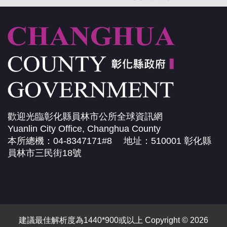
歡迎光臨彰化縣員林市公所全球資訊網
Yuanlin City Office, Changhua County
本所總機：04-8347171#8 地址：510001 彰化縣
員林市三民街18號
建議最佳解析度為1440*900或以上 Copyright © 2026