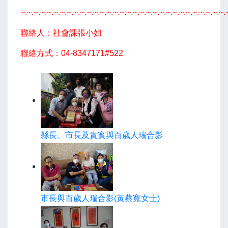
~.~.~.~.~.~.~.~.~.~.~.~.~.~.~.~.~.~.~.~.~.~.~.~.~.~.~.~.~.~.~.
聯絡人：社會課張小姐
聯絡方式：04-8347171#522
縣長、市長及貴賓與百歲人瑞合影
市長與百歲人瑞合影(黃蔡寬女士)