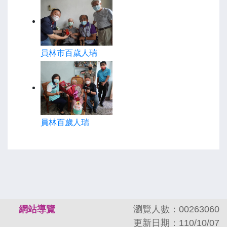
員林市百歲人瑞
員林百歲人瑞
:::
網站導覽
瀏覽人數：00263060
更新日期：110/10/07