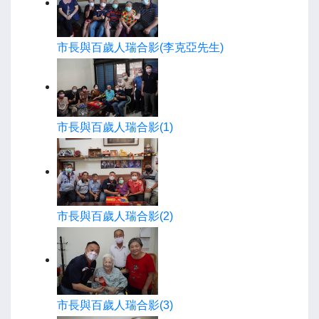
市長與百歲人瑞合影(李克亞先生)
市長與百歲人瑞合影(1)
市長與百歲人瑞合影(2)
市長與百歲人瑞合影(3)