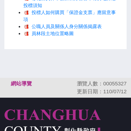
投標須知
投標人如何購買「保證金支票」應留意事
項
公職人員及關係人身分關係揭露表
員林段土地位置略圖
:::
網站導覽
瀏覽人數：00055327
更新日期：110/07/12