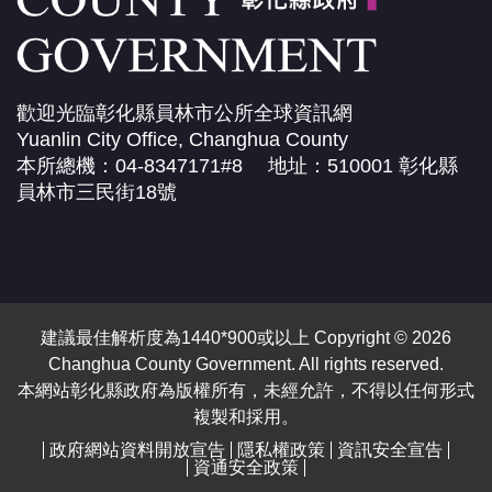
歡迎光臨彰化縣員林市公所全球資訊網
Yuanlin City Office, Changhua County
本所總機：04-8347171#8 地址：510001 彰化縣
員林市三民街18號
建議最佳解析度為1440*900或以上 Copyright © 2026
Changhua County Government. All rights reserved.
本網站彰化縣政府為版權所有，未經允許，不得以任何形式
複製和採用。
政府網站資料開放宣告
隱私權政策
資訊安全宣告
資通安全政策