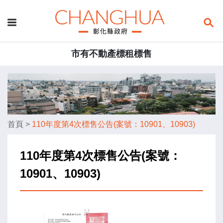
市有不動產標租標售
首頁
>
110年度第4次標售公告(案號：10901、10903)
110年度第4次標售公告(案號：
10901、10903)