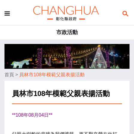
市政活動
首頁
>
員林市108年模範父親表揚活動
員林市108年模範父親表揚活動
**108年08月04日**