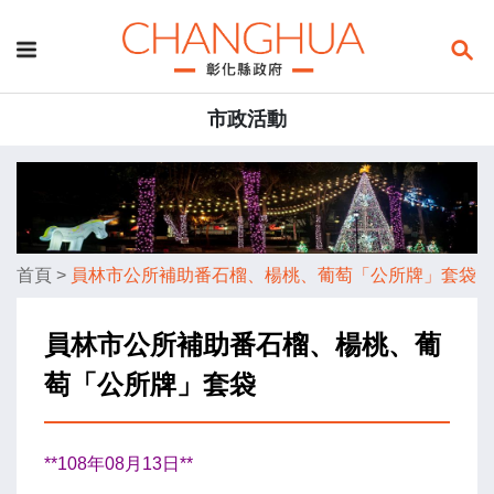
市政活動
首頁
>
員林市公所補助番石榴、楊桃、葡萄「公所牌」套袋
員林市公所補助番石榴、楊桃、葡
萄「公所牌」套袋
**108年08月13日**