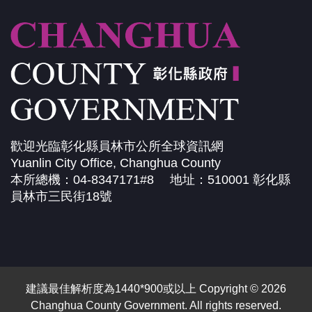
歡迎光臨彰化縣員林市公所全球資訊網
Yuanlin City Office, Changhua County
本所總機：04-8347171#8 地址：510001 彰化縣
員林市三民街18號
建議最佳解析度為1440*900或以上 Copyright © 2026
Changhua County Government. All rights reserved.