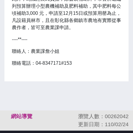
列預算辦理小型農機補助及肥料補助，其中肥料每公
頃補助3,000 元，申請至12月15日或預算用罄為止，
凡設籍員林市，且在彰化縣各鄉鎮市農地有實際從事
農作者，皆可至農業課申請。
----**----
聯絡人：農業課詹小姐
聯絡電話：04-8347171#153
:::
網站導覽
瀏覽人數：00262042
更新日期：110/02/24