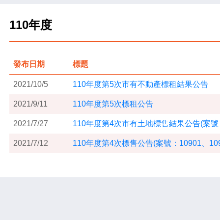
110年度
發布日期
標題
2021/10/5
110年度第5次市有不動產標租結果公告
2021/9/11
110年度第5次標租公告
2021/7/27
110年度第4次市有土地標售結果公告(案號：10
2021/7/12
110年度第4次標售公告(案號：10901、109