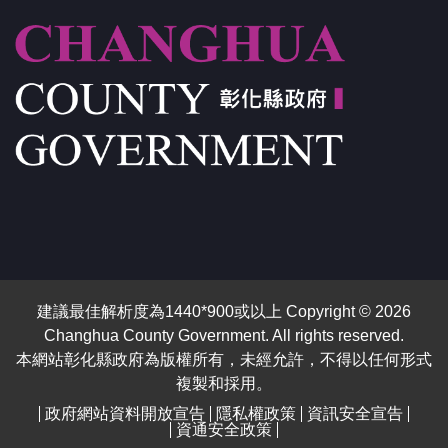
建議最佳解析度為1440*900或以上 Copyright © 2026
Changhua County Government. All rights reserved.
本網站彰化縣政府為版權所有，未經允許，不得以任何形式
複製和採用。
政府網站資料開放宣告
隱私權政策
資訊安全宣告
資通安全政策