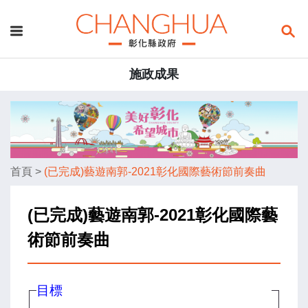
施政成果
首頁
>
(已完成)藝遊南郭-2021彰化國際藝術節前奏曲
(已完成)藝遊南郭-2021彰化國際藝
術節前奏曲
目標