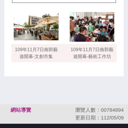
109年11月7日南郭藝
109年11月7日南郭藝
遊開幕-文創市集
遊開幕-藝術工作坊
:::
網站導覽
瀏覽人數：00784894
更新日期：112/05/09