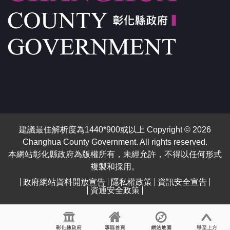
建議最佳解析度為1440*900或以上 Copyright © 2026
Changhua County Government. All rights reserved.
本網站彰化縣政府為版權所有，未經允許，不得以任何形式
複製和採用。
政府網站資料開放宣告
隱私權政策
資訊安全宣告
資通安全政策