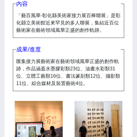
內容
「藝百風華-彰化縣美術家接力展百棒聯展」是彰
化縣立美術館近來罕見的多人聯展，集結近百位
藝術家在藝術領域風華正盛的創作軌跡。
成果/進度
匯集接力展藝術家在藝術領域風華正盛的創作軌
跡，作品涵蓋水墨膠彩類23位、油畫水彩類31
位、立體工藝類16位、書法篆刻類12位、攝影類
11位、綜合媒材及裝置藝術4位。