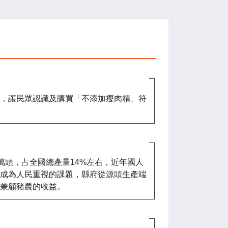
，讓民眾認識及購買「不添加瘦肉精、符
2萬頭，占全國總產量14%左右，近年國人
成為人民重視的課題，縣府從源頭生產端
兼顧豬農的收益。