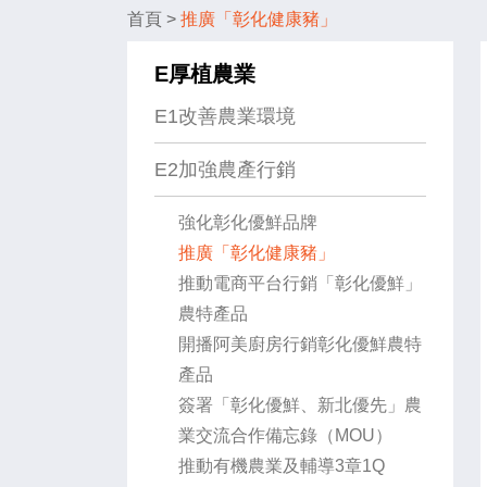
首頁
>
推廣「彰化健康豬」
E厚植農業
E1改善農業環境
E2加強農產行銷
強化彰化優鮮品牌
推廣「彰化健康豬」
推動電商平台行銷「彰化優鮮」
農特產品
開播阿美廚房行銷彰化優鮮農特
產品
簽署「彰化優鮮、新北優先」農
業交流合作備忘錄（MOU）
推動有機農業及輔導3章1Q