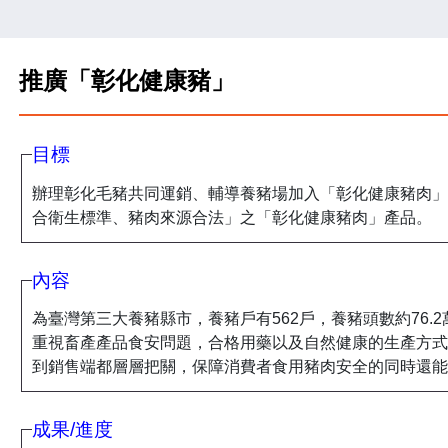
推廣「彰化健康豬」
目標
辦理彰化毛豬共同運銷、輔導養豬場加入「彰化健康豬肉」
合衛生標準、豬肉來源合法」之「彰化健康豬肉」產品。
內容
為臺灣第三大養豬縣市，養豬戶有562戶，養豬頭數約76.
重視畜產產品食安問題，合格用藥以及自然健康的生產方式
到銷售端都層層把關，保障消費者食用豬肉安全的同時還能
成果/進度