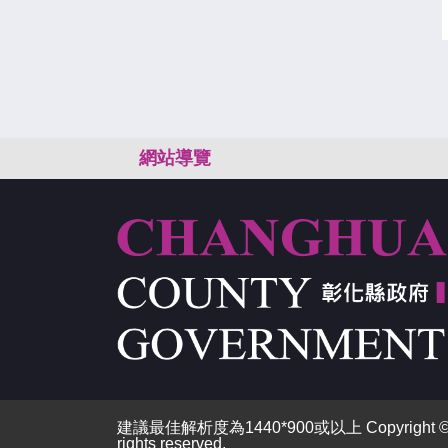
:::
網站導覽
建議最佳解析度為1440*900或以上 Copyright © 2026
rights reserved.