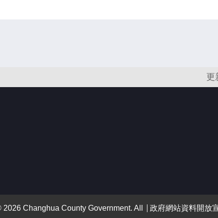
更
 Changhua County Government. All
政府網站資料開放