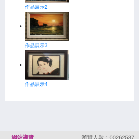
作品展示2
作品展示3
作品展示4
:::
網站導覽
瀏覽人數：00262537