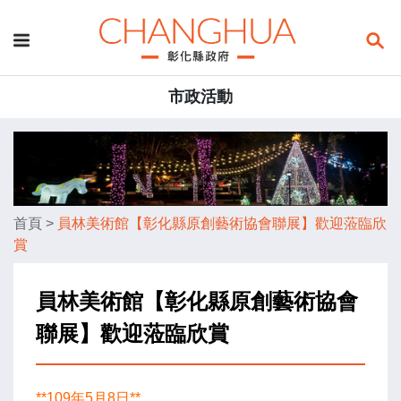
市政活動
首頁
>
員林美術館【彰化縣原創藝術協會聯展】歡迎蒞臨欣
賞
員林美術館【彰化縣原創藝術協會
聯展】歡迎蒞臨欣賞
**109年5月8日**