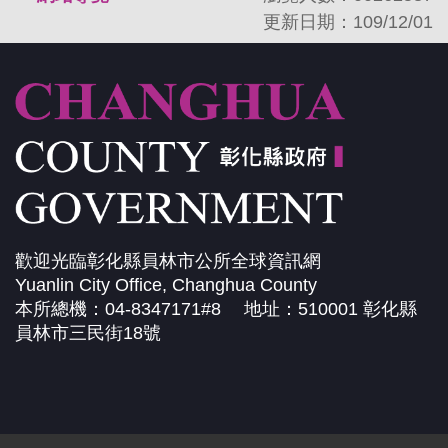
更新日期：109/12/01
歡迎光臨彰化縣員林市公所全球資訊網
Yuanlin City Office, Changhua County
本所總機：04-8347171#8 地址：510001 彰化縣
員林市三民街18號