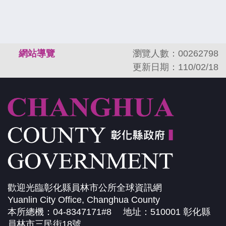
:::
網站導覽
瀏覽人數：00262798
更新日期：110/02/18
歡迎光臨彰化縣員林市公所全球資訊網
Yuanlin City Office, Changhua County
本所總機：04-8347171#8 地址：510001 彰化縣
員林市三民街18號