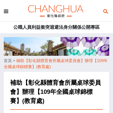
公職人員利益衝突迴避法身分關係公開專區
首頁
>
補助【彰化縣體育會所屬桌球委員會】辦理【109年
全國桌球錦標賽】(教育處)
補助【彰化縣體育會所屬桌球委員
會】辦理【109年全國桌球錦標
賽】(教育處)