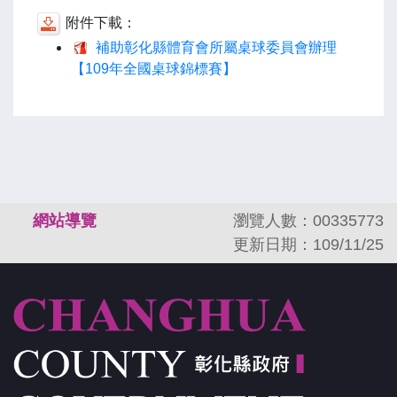
附件下載：
補助彰化縣體育會所屬桌球委員會辦理
【109年全國桌球錦標賽】
:::
網站導覽
瀏覽人數：00335773
更新日期：109/11/25