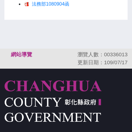
法務部1080904函
:::
網站導覽
瀏覽人數：00336013
更新日期：109/07/17