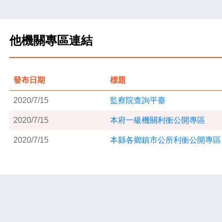
他機關專區連結
發布日期
標題
2020/7/15
監察院查詢平臺
2020/7/15
本府一級機關利衝公開專區
2020/7/15
本縣各鄉鎮市公所利衝公開專區