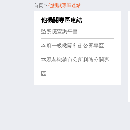
首頁
>
他機關專區連結
他機關專區連結
監察院查詢平臺
本府一級機關利衝公開專區
本縣各鄉鎮市公所利衝公開專
區