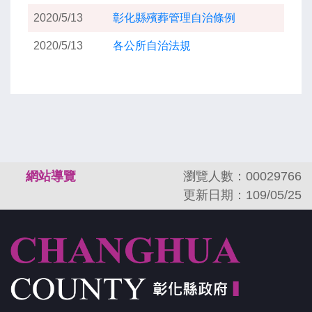
2020/5/13
彰化縣殯葬管理自治條例
2020/5/13
各公所自治法規
:::
網站導覽
瀏覽人數：00029766
更新日期：109/05/25