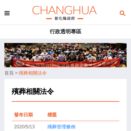
行政透明專區
首頁
>
殯葬相關法令
殯葬相關法令
發布日期
標題
2020/5/13
殯葬管理條例