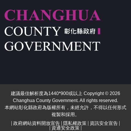
建議最佳解析度為1440*900或以上 Copyright © 2026
Changhua County Government. All rights reserved.
本網站彰化縣政府為版權所有，未經允許，不得以任何形式
複製和採用。
政府網站資料開放宣告
隱私權政策
資訊安全宣告
資通安全政策