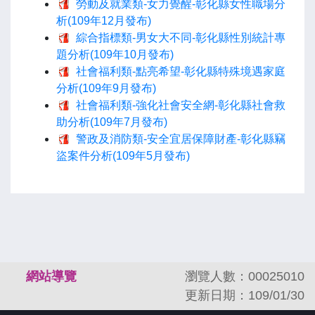
勞動及就業類-女力覺醒-彰化縣女性職場分
析(109年12月發布)
綜合指標類-男女大不同-彰化縣性別統計專
題分析(109年10月發布)
社會福利類-點亮希望-彰化縣特殊境遇家庭
分析(109年9月發布)
社會福利類-強化社會安全網-彰化縣社會救
助分析(109年7月發布)
警政及消防類-安全宜居保障財產-彰化縣竊
盜案件分析(109年5月發布)
:::
網站導覽
瀏覽人數：00025010
更新日期：109/01/30