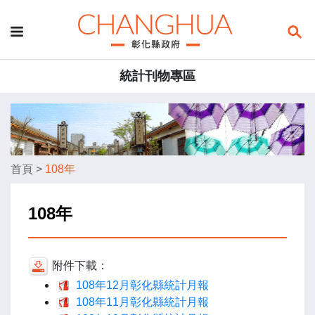
統計刊物專區
首頁
>
108年
108年
附件下載：
108年12月彰化縣統計月報
108年11月彰化縣統計月報