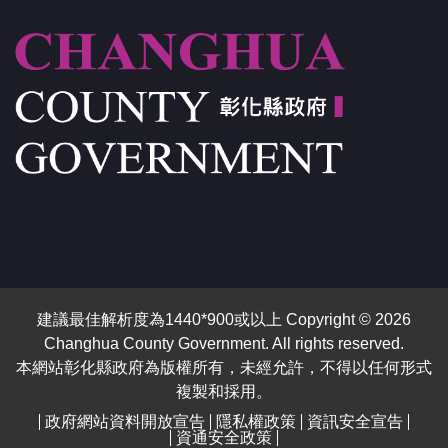
建議最佳解析度為1440*900或以上 Copyright © 2026
Changhua County Government. All rights reserved.
本網站彰化縣政府為版權所有，未經允許，不得以任何形式
複製和採用。
政府網站資料開放宣告
隱私權政策
資訊安全宣告
資通安全政策