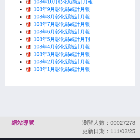
108年10月彰化縣統計月報
108年9月彰化縣統計月報
108年8月彰化縣統計月報
108年7月彰化縣統計月報
108年6月彰化縣統計月報
108年5月彰化縣統計月刊
108年4月彰化縣統計月報
108年3月彰化縣統計月報
108年2月彰化縣統計月報
108年1月彰化縣統計月報
:::
網站導覽
瀏覽人數：00027278
更新日期：111/02/25