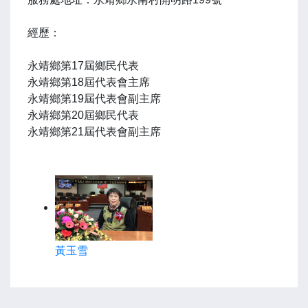
經歷：
永靖鄉第17屆鄉民代表
永靖鄉第18屆代表會主席
永靖鄉第19屆代表會副主席
永靖鄉第20屆鄉民代表
永靖鄉第21屆代表會副主席
黃玉雪