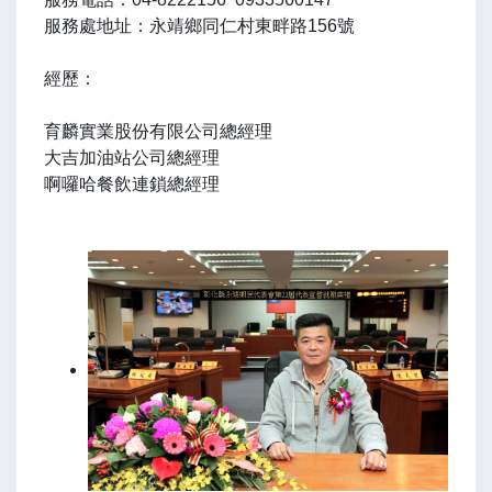
服務處地址：永靖鄉同仁村東畔路156號
經歷：
育麟實業股份有限公司總經理
大吉加油站公司總經理
啊囉哈餐飲連鎖總經理