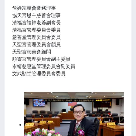
詹姓宗親會常務理事
協天宮恩主慈善會理事
清福宮福神老爺副會長
清福宮管理委員會委員
意善堂管理委員會委員
天聖宮管理委員會顧員
天聖宮慈善會顧問
順靈宮管理委員會副主委員
永靖慈惠堂管理委員會副委員
文武顯堂管理委員會委員