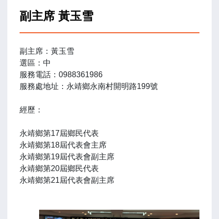
副主席 黃玉雪
副主席：黃玉雪
選區：中
服務電話：0988361986
服務處地址：永靖鄉永南村開明路199號
經歷：
永靖鄉第17屆鄉民代表
永靖鄉第18屆代表會主席
永靖鄉第19屆代表會副主席
永靖鄉第20屆鄉民代表
永靖鄉第21屆代表會副主席