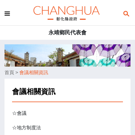
永靖鄉民代表會
首頁
>
會議相關資訊
會議相關資訊
☆會議
☆地方制度法