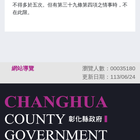
不得多於五次。但有第三十九條第四項之情事時，不
在此限。
:::
網站導覽
瀏覽人數：00035180
更新日期：113/06/24