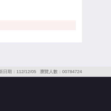
新日期：112/12/05
瀏覽人數：00784724