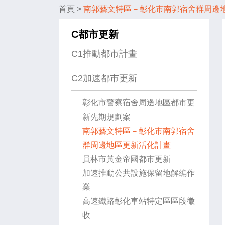
首頁
>
南郭藝文特區－彰化市南郭宿舍群周邊
C都市更新
C1推動都市計畫
C2加速都市更新
彰化市警察宿舍周邊地區都市更
新先期規劃案
南郭藝文特區－彰化市南郭宿舍
群周邊地區更新活化計畫
員林市黃金帝國都市更新
加速推動公共設施保留地解編作
業
高速鐵路彰化車站特定區區段徵
收