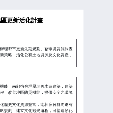
地區更新活化計畫
辦理都市更新先期規劃。藉環境資源調查
新策略，活化公有土地資源及文化資產，
機能：南郭宿舍群屬老舊木造建築，建築
程，改善地區防災機能，提供安全之環境
化歷史文化資源豐富，南郭宿舍群周邊有
略規劃，建立文化觀光遊程，可塑造彰化