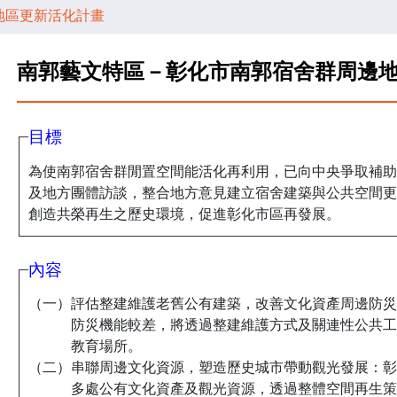
地區更新活化計畫
南郭藝文特區－彰化市南郭宿舍群周邊
目標
為使南郭宿舍群閒置空間能活化再利用，已向中央爭取補助
及地方團體訪談，整合地方意見建立宿舍建築與公共空間更
創造共榮再生之歷史環境，促進彰化市區再發展。
內容
（一）評估整建維護老舊公有建築，改善文化資產周邊防災
防災機能較差，將透過整建維護方式及關連性公共工
教育場所。
（二）串聯周邊文化資源，塑造歷史城市帶動觀光發展：彰
多處公有文化資產及觀光資源，透過整體空間再生策