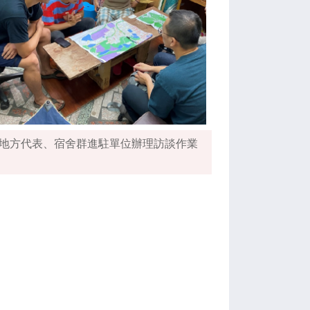
地方代表、宿舍群進駐單位辦理訪談作業