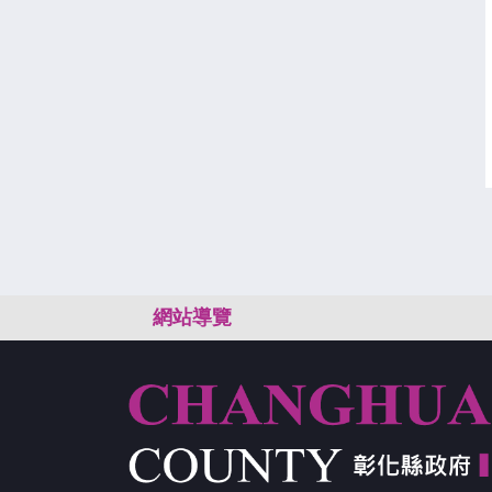
:::
網站導覽