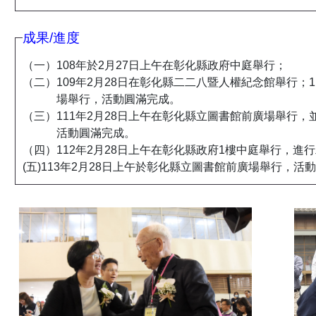
成果/進度
（一）108年於2月27日上午在彰化縣政府中庭舉行；
（二）109年2月28日在彰化縣二二八暨人權紀念館舉行；1
場舉行，活動圓滿完成。
（三）111年2月28日上午在彰化縣立圖書館前廣場舉行
活動圓滿完成。
（四）112年2月28日上午在彰化縣政府1樓中庭舉行，
(五)113年2月28日上午於彰化縣立圖書館前廣場舉行，活