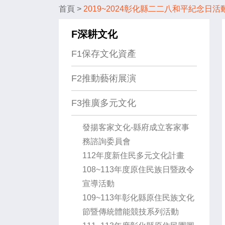
首頁
>
2019~2024彰化縣二二八和平紀念日活
F深耕文化
F1保存文化資產
F2推動藝術展演
F3推廣多元文化
發揚客家文化-縣府成立客家事
務諮詢委員會
112年度新住民多元文化計畫
108~113年度原住民族日暨政令
宣導活動
109~113年彰化縣原住民族文化
節暨傳統體能競技系列活動