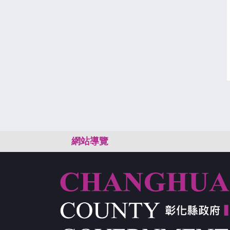
:::
網站導覽