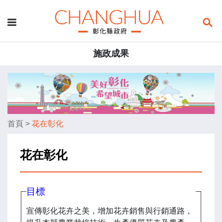
施政成果
首頁
>
花在彰化
花在彰化
目標
宣傳彰化花卉之美，增加花卉銷售與行銷通路，