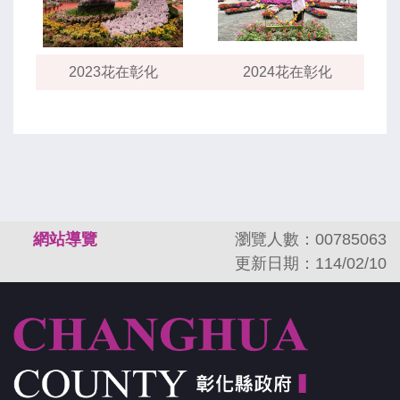
2023花在彰化
2024花在彰化
:::
網站導覽
瀏覽人數：00785063
更新日期：114/02/10