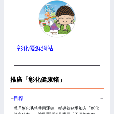
彰化優鮮網站
推廣「彰化健康豬」
目標
辦理彰化毛豬共同運銷、輔導養豬場加入「彰化