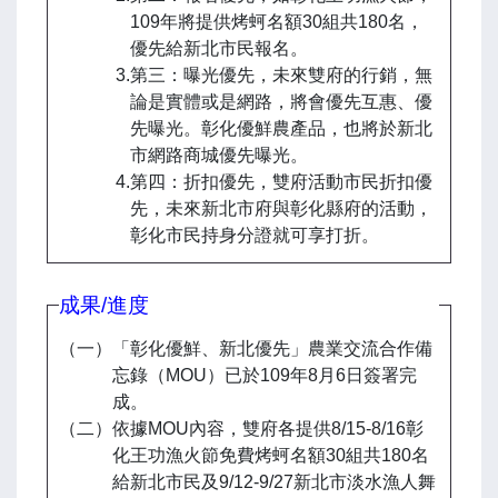
109年將提供烤蚵名額30組共180名，
優先給新北市民報名。
3.第三：曝光優先，未來雙府的行銷，無
論是實體或是網路，將會優先互惠、優
先曝光。彰化優鮮農產品，也將於新北
市網路商城優先曝光。
4.第四：折扣優先，雙府活動市民折扣優
先，未來新北市府與彰化縣府的活動，
彰化市民持身分證就可享打折。
成果/進度
（一）「彰化優鮮、新北優先」農業交流合作備
忘錄（MOU）已於109年8月6日簽署完
成。
（二）依據MOU內容，雙府各提供8/15-8/16彰
化王功漁火節免費烤蚵名額30組共180名
給新北市民及9/12-9/27新北市淡水漁人舞