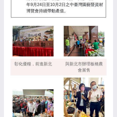
年9月24日至10月2日之中臺灣園藝暨資材
博覽會持續帶動產值。
彰化優糧，前進新北
與新北市辦理板橋農
會展售