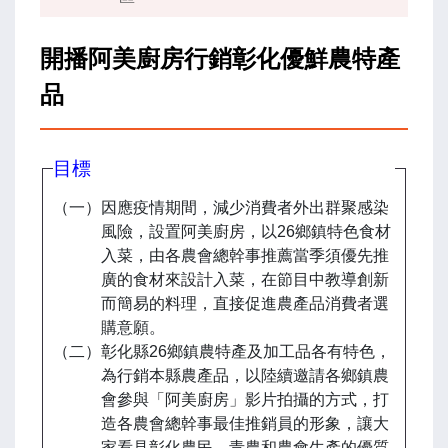
開播阿美廚房行銷彰化優鮮農特產
品
目標
（一）因應疫情期間，減少消費者外出群聚感染
風險，設置阿美廚房，以26鄉鎮特色食材
入菜，由各農會總幹事推薦當季須優先推
廣的食材來設計入菜，在節目中教導創新
而簡易的料理，直接促進農產品消費者選
購意願。
（二）彰化縣26鄉鎮農特產及加工品各有特色，
為行銷本縣農產品，以陸續邀請各鄉鎮農
會參與「阿美廚房」影片拍攝的方式，打
造各農會總幹事最佳推銷員的形象，讓大
家看見彰化農民、青農和農會生產的優質