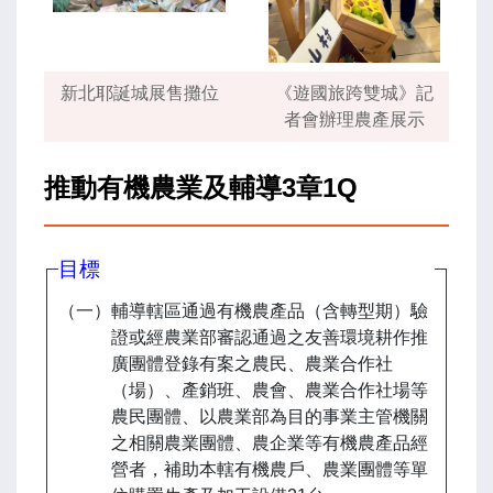
新北耶誕城展售攤位
《遊國旅跨雙城》記
者會辦理農產展示
推動有機農業及輔導3章1Q
目標
（一）輔導轄區通過有機農產品（含轉型期）驗
證或經農業部審認通過之友善環境耕作推
廣團體登錄有案之農民、農業合作社
（場）、產銷班、農會、農業合作社場等
農民團體、以農業部為目的事業主管機關
之相關農業團體、農企業等有機農產品經
營者，補助本轄有機農戶、農業團體等單