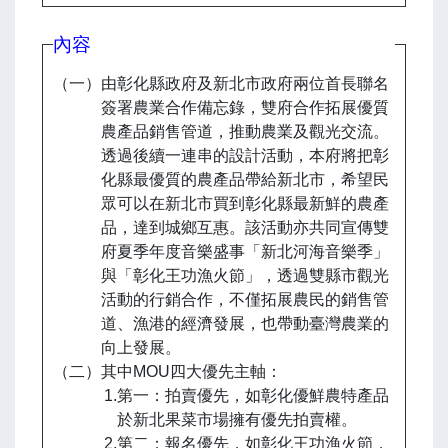
內容
（一）由彰化縣政府及新北市政府兩位首長聯名
簽署農業合作備忘錄，雙府合作拓展優質
農產品銷售管道，推動農業及觀光交流。
透過後續一連串的設計活動，本府將把彰
化縣最優質的農產品帶給新北市，希望民
眾可以在新北市買到彰化縣最新鮮的農產
品，達到城鄉互惠。該活動亦共同宣傳雙
府夏季年度音樂盛事「新北河海音樂季」
與「彰化王功漁火節」，透過雙縣市觀光
活動的行銷合作，不僅拓展農民的銷售管
道、漁港的經濟發展，也帶動臺灣農業的
向上發展。
（二）其中MOU四大優先主軸：
1.第一：拍賣優先，如彰化優鮮農特產品
於新北果菜市場擁有優先拍賣權。
2.第二：報名優先，如彰化王功漁火節，