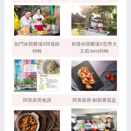
劍門休閒農場X阿基師
稻香休閒農場X型男大
特輯
主廚Jerry特輯
阿美廚房食譜
阿美廚房-鮮蝦番茄盅