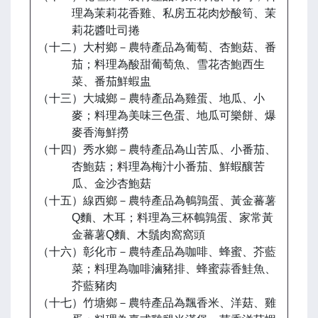
理為茉莉花香雞、私房五花肉炒酸筍、茉
莉花醬吐司捲
（十二）大村鄉－農特產品為葡萄、杏鮑菇、番
茄；料理為酸甜葡萄魚、雪花杏鮑西生
菜、番茄鮮蝦盅
（十三）大城鄉－農特產品為雞蛋、地瓜、小
麥；料理為美味三色蛋、地瓜可樂餅、爆
麥香海鮮撈
（十四）秀水鄉－農特產品為山苦瓜、小番茄、
杏鮑菇；料理為梅汁小番茄、鮮蝦釀苦
瓜、金沙杏鮑菇
（十五）線西鄉－農特產品為鵪鶉蛋、黃金蕃薯
Q麵、木耳；料理為三杯鵪鶉蛋、家常黃
金蕃薯Q麵、木鬚肉窩窩頭
（十六）彰化市－農特產品為咖啡、蜂蜜、芥藍
菜；料理為咖啡滷豬排、蜂蜜蒜香鮭魚、
芥藍豬肉
（十七）竹塘鄉－農特產品為飄香米、洋菇、雞