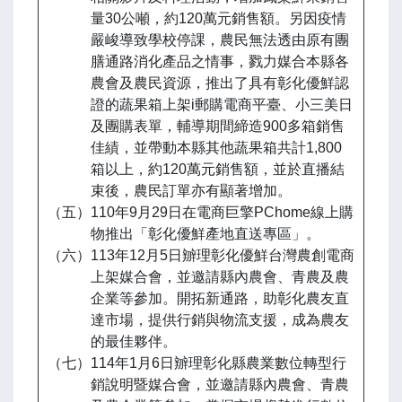
量30公噸，約120萬元銷售額。另因疫情
嚴峻導致學校停課，農民無法透由原有團
膳通路消化產品之情事，戮力媒合本縣各
農會及農民資源，推出了具有彰化優鮮認
證的蔬果箱上架i郵購電商平臺、小三美日
及團購表單，輔導期間締造900多箱銷售
佳績，並帶動本縣其他蔬果箱共計1,800
箱以上，約120萬元銷售額，並於直播結
束後，農民訂單亦有顯著增加。
（五）110年9月29日在電商巨擎PChome線上購
物推出「彰化優鮮產地直送專區」。
（六）113年12月5日辧理彰化優鮮台灣農創電商
上架媒合會，並邀請縣內農會、青農及農
企業等參加。開拓新通路，助彰化農友直
達市場，提供行銷與物流支援，成為農友
的最佳夥伴。
（七）114年1月6日辧理彰化縣農業數位轉型行
銷說明暨媒合會，並邀請縣內農會、青農