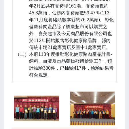
年2月底共有養豬場161場、養豬頭數約
45.3萬頭，佔縣內養豬頭數59.47％(113
年11月底養豬頭數本縣約76.2萬頭)。彰化
健康豬肉產品除了楓康超市可以購買之
外，喜美超市及今元肉品股份有限公司也
於112年開始販售彰化健康豬品牌，縣內
傳統市場21處專賣店及臺中1處專賣店。
（二）本府113年度推動彰化健康豬肉產品計畫-
飼料、血液及肉品藥物殘留檢測工作，預
計抽驗380件，已抽驗417件，檢驗結果皆
符合規定。