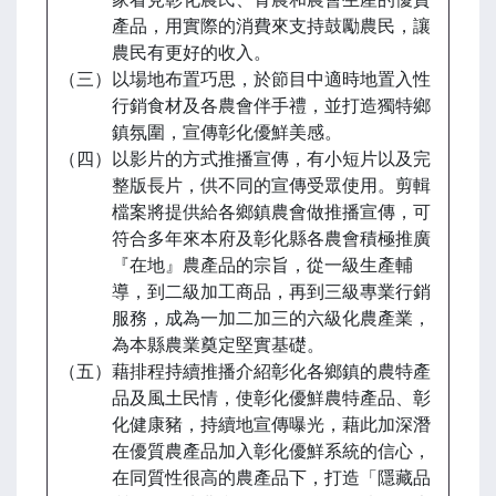
產品，用實際的消費來支持鼓勵農民，讓
農民有更好的收入。
（三）以場地布置巧思，於節目中適時地置入性
行銷食材及各農會伴手禮，並打造獨特鄉
鎮氛圍，宣傳彰化優鮮美感。
（四）以影片的方式推播宣傳，有小短片以及完
整版長片，供不同的宣傳受眾使用。剪輯
檔案將提供給各鄉鎮農會做推播宣傳，可
符合多年來本府及彰化縣各農會積極推廣
『在地』農產品的宗旨，從一級生產輔
導，到二級加工商品，再到三級專業行銷
服務，成為一加二加三的六級化農產業，
為本縣農業奠定堅實基礎。
（五）藉排程持續推播介紹彰化各鄉鎮的農特產
品及風土民情，使彰化優鮮農特產品、彰
化健康豬，持續地宣傳曝光，藉此加深潛
在優質農產品加入彰化優鮮系統的信心，
在同質性很高的農產品下，打造「隱藏品