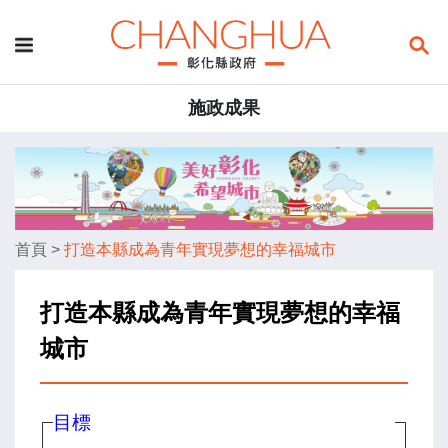
施政成果
首頁
>
打造本縣成為青年實現夢想的幸福城市
打造本縣成為青年實現夢想的幸福
城市
目標