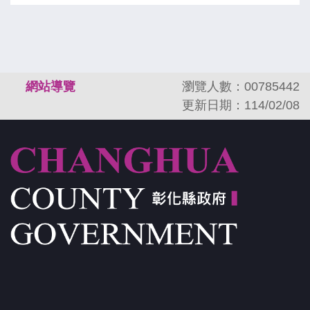
:::
網站導覽
瀏覽人數：00785442
更新日期：114/02/08