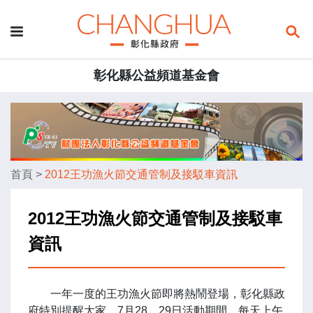
彰化縣公益頻道基金會
首頁
>
2012王功漁火節交通管制及接駁車資訊
2012王功漁火節交通管制及接駁車
資訊
一年一度的王功漁火節即將熱鬧登場，彰化縣政
府特別提醒大家，7月28、29日活動期間，每天上午