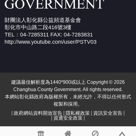
財團法人彰化縣公益頻道基金會
彰化市中山路二段416號3樓
TEL：04-7285311 FAX: 04-7283831
http://www.youtube.com/user/PSTV03
建議最佳解析度為1440*900或以上 Copyright © 2026
Changhua County Government. All rights reserved.
本網站彰化縣政府為版權所有，未經允許，不得以任何形式
複製和採用。
政府網站資料開放宣告
隱私權政策
資訊安全宣告
資通安全政策