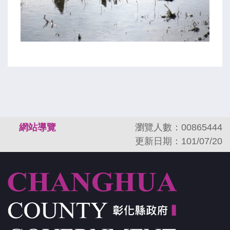
:::
網站導覽
瀏覽人數：00865444
更新日期：101/07/20