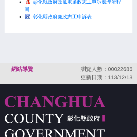
彰化縣政府政風處廉政志工申訴處理流程
圖
彰化縣政府廉政志工申訴表
:::
網站導覽
瀏覽人數：00022686
更新日期：113/12/18