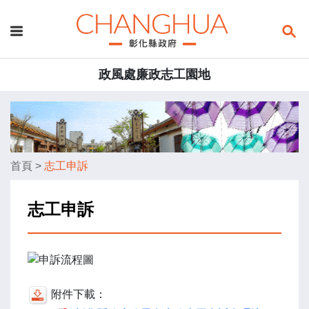
政風處廉政志工園地
首頁
>
志工申訴
志工申訴
附件下載：