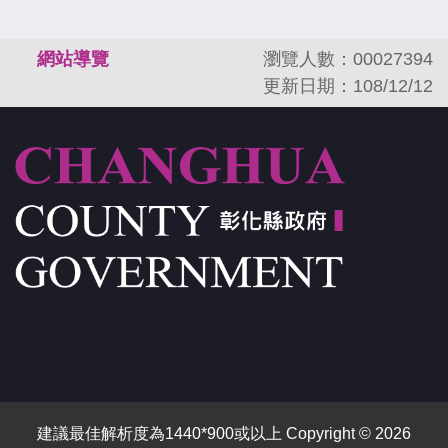
:::
網站導覽
瀏覽人數：00027394
更新日期：108/12/12
建議最佳解析度為1440*900或以上 Copyright © 2026