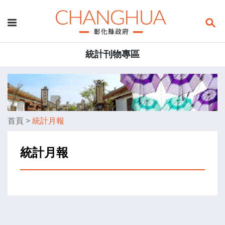
統計刊物專區
首頁
>
統計月報
統計月報