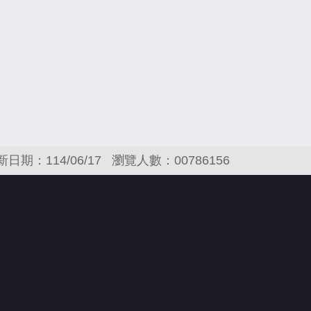
新日期：114/06/17
瀏覽人數：00786156