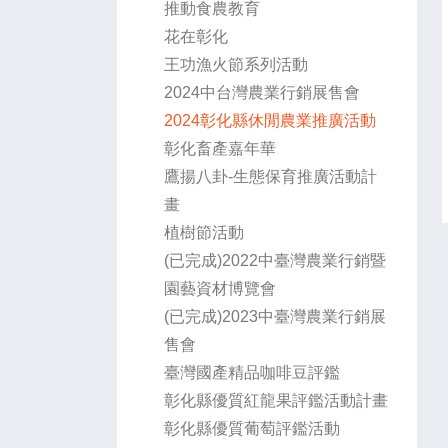
推動食農教育
花在彰化
王功漁火節系列活動
2024中台灣農業行銷展售會
2024彰化縣休閒農業推廣活動
彰化畜產嘉年華
鷹揚八卦-生態保育推廣活動計
畫
植樹節活動
(已完成)2022中臺灣農業行銷暨
園藝資材博覽會
(已完成)2023中臺灣農業行銷展
售會
臺灣國產精品咖啡豆評鑑
彰化縣優質紅龍果評鑑活動計畫
彰化縣優質葡萄評鑑活動