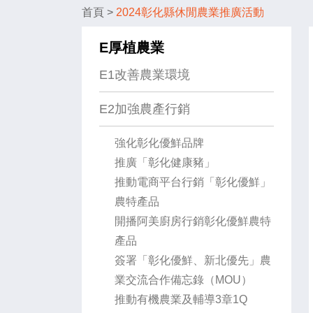
首頁
>
2024彰化縣休閒農業推廣活動
E厚植農業
E1改善農業環境
E2加強農產行銷
強化彰化優鮮品牌
推廣「彰化健康豬」
推動電商平台行銷「彰化優鮮」
農特產品
開播阿美廚房行銷彰化優鮮農特
產品
簽署「彰化優鮮、新北優先」農
業交流合作備忘錄（MOU）
推動有機農業及輔導3章1Q