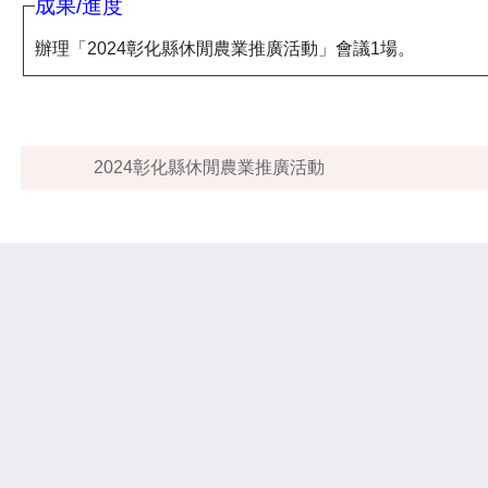
成果/進度
辦理「2024彰化縣休閒農業推廣活動」會議1場。
2024彰化縣休閒農業推廣活動