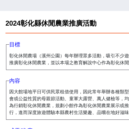
2024彰化縣休閒農業推廣活動
目標
彰化休閒農場（溪州公園）每年辦理眾多活動，吸引不少遊
推廣彰化休閒農業，並以本場之教育解說中心作為彰化休閒
內容
因大館場地平日可供民眾租借使用，因此常年舉辦各種類型
會或公益性質的母親節活動、童軍大露營、萬人健檢等，均
為行銷彰化休閒農業，規劃小館作為彰化休閒農業展示或推
行，進而深度旅遊體驗本縣農村生活樂趣、品嚐在地好滋味