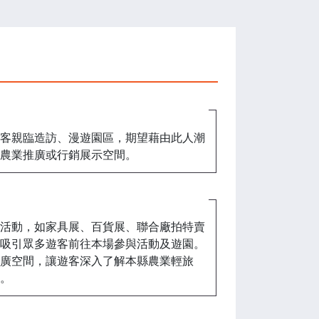
客親臨造訪、漫遊園區，期望藉由此人潮
農業推廣或行銷展示空間。
活動，如家具展、百貨展、聯合廠拍特賣
吸引眾多遊客前往本場參與活動及遊園。
廣空間，讓遊客深入了解本縣農業輕旅
。