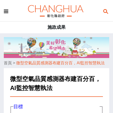
施政成果
首頁
>
微型空氣品質感測器布建百分百，AI監控智慧執法
微型空氣品質感測器布建百分百，
AI監控智慧執法
目標