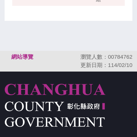
:::
網站導覽
瀏覽人數：00784762
更新日期：114/02/10