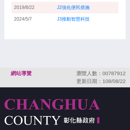
2019/8/22
J2強化便民措施
2024/5/7
J3推動智慧科技
:::
網站導覽
瀏覽人數：00787912
更新日期：108/08/22