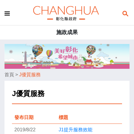
施政成果
首頁
>
J優質服務
J優質服務
發布日期
標題
2019/8/22
J1提升服務效能