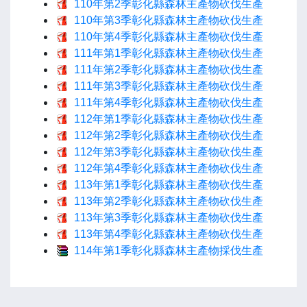
110年第2季彰化縣森林主產物砍伐生產
110年第3季彰化縣森林主產物砍伐生產
110年第4季彰化縣森林主產物砍伐生產
111年第1季彰化縣森林主產物砍伐生產
111年第2季彰化縣森林主產物砍伐生產
111年第3季彰化縣森林主產物砍伐生產
111年第4季彰化縣森林主產物砍伐生產
112年第1季彰化縣森林主產物砍伐生產
112年第2季彰化縣森林主產物砍伐生產
112年第3季彰化縣森林主產物砍伐生產
112年第4季彰化縣森林主產物砍伐生產
113年第1季彰化縣森林主產物砍伐生產
113年第2季彰化縣森林主產物砍伐生產
113年第3季彰化縣森林主產物砍伐生產
113年第4季彰化縣森林主產物砍伐生產
114年第1季彰化縣森林主產物採伐生產