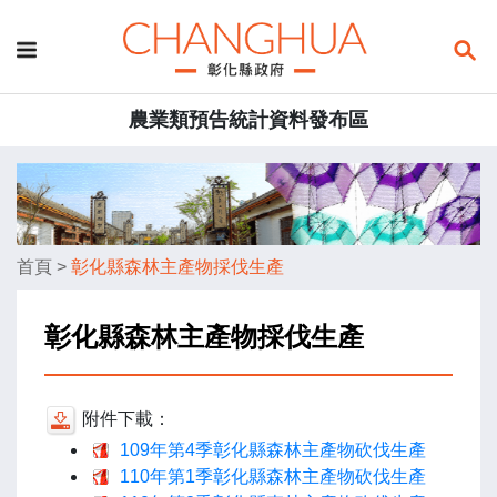
農業類預告統計資料發布區
首頁
>
彰化縣森林主產物採伐生產
彰化縣森林主產物採伐生產
附件下載：
109年第4季彰化縣森林主產物砍伐生產
110年第1季彰化縣森林主產物砍伐生產