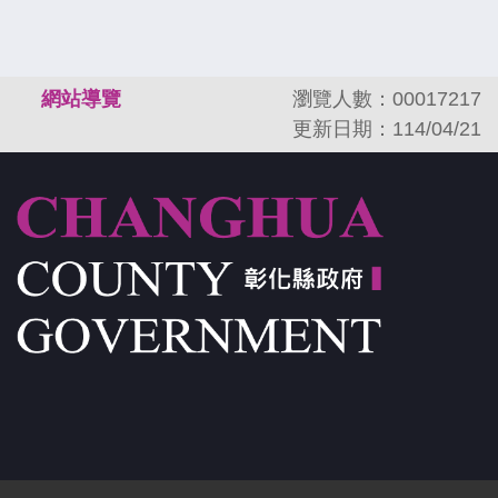
:::
網站導覽
瀏覽人數：00017217
更新日期：114/04/21